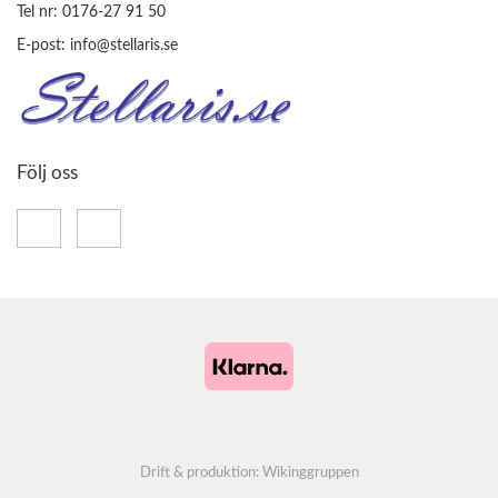
Tel nr: 0176-27 91 50
E-post: info@stellaris.se
Följ oss
Drift & produktion:
Wikinggruppen