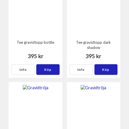
Tee gravidtopp bottle
Tee gravidtopp dark
shadow
395 kr
395 kr
Info
Köp
Info
Köp