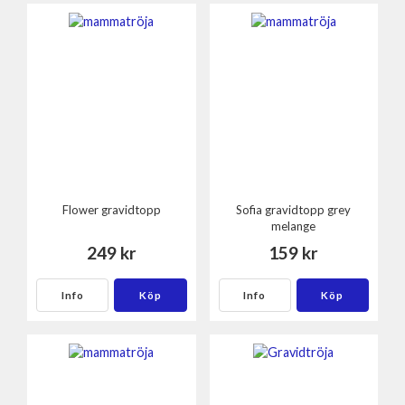
Flower gravidtopp
Sofia gravidtopp grey
melange
249 kr
159 kr
Info
Köp
Info
Köp