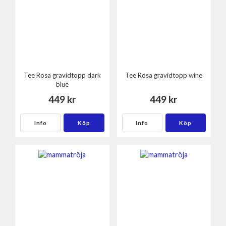
Tee Rosa gravidtopp dark
Tee Rosa gravidtopp wine
blue
449 kr
449 kr
Info
Köp
Info
Köp