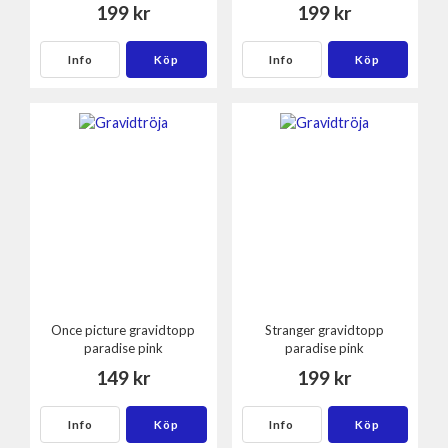
199 kr
199 kr
Info
Köp
Info
Köp
Once picture gravidtopp
Stranger gravidtopp
paradise pink
paradise pink
149 kr
199 kr
Info
Köp
Info
Köp