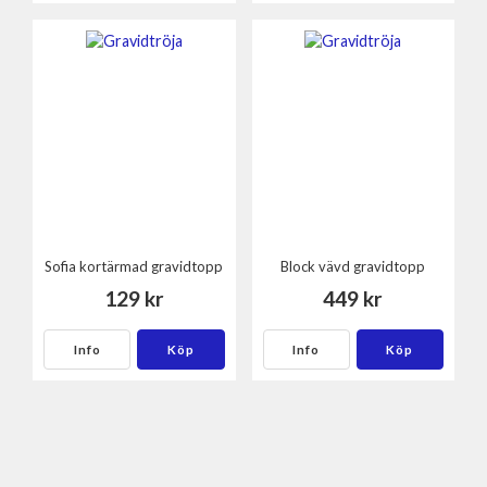
Sofia kortärmad gravidtopp
Block vävd gravidtopp
129 kr
449 kr
Info
Köp
Info
Köp