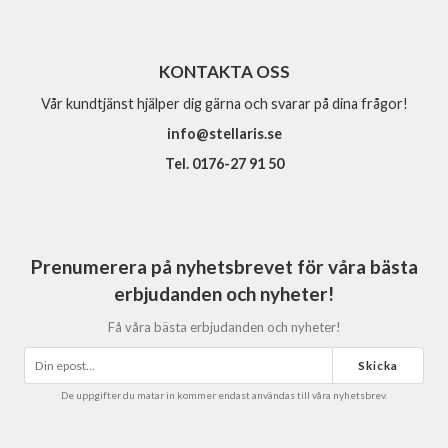
KONTAKTA OSS
Vår kundtjänst hjälper dig gärna och svarar på dina frågor!
info@stellaris.se
Tel. 0176-27 91 50
Prenumerera på nyhetsbrevet för våra bästa
erbjudanden och nyheter!
Få våra bästa erbjudanden och nyheter!
Skicka
De uppgifter du matar in kommer endast användas till våra nyhetsbrev.