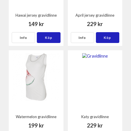
Hawai jersey gravidlinne
April jersey gravidlinne
149 kr
229 kr
Info
Köp
Info
Köp
Watermelon gravidlinne
Katy gravidlinne
199 kr
229 kr