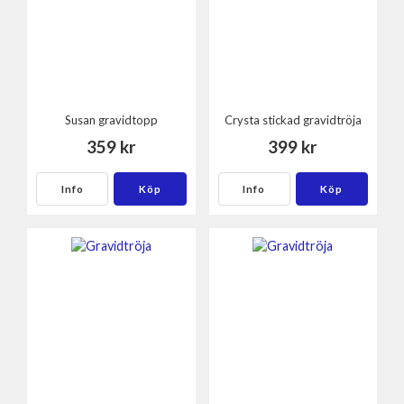
Susan gravidtopp
Crysta stickad gravidtröja
359 kr
399 kr
Info
Köp
Info
Köp