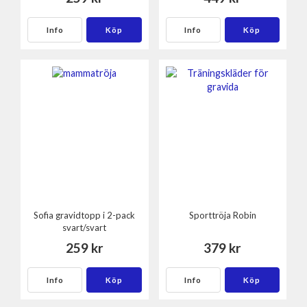
Info
Köp
Info
Köp
Sofia gravidtopp i 2-pack
Sporttröja Robin
svart/svart
259 kr
379 kr
Info
Köp
Info
Köp