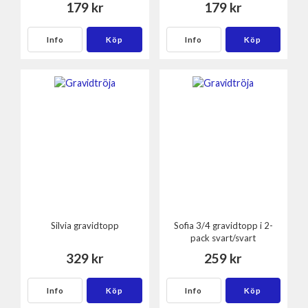
179 kr
179 kr
Info
Köp
Info
Köp
Silvia gravidtopp
Sofia 3/4 gravidtopp i 2-
pack svart/svart
329 kr
259 kr
Info
Köp
Info
Köp