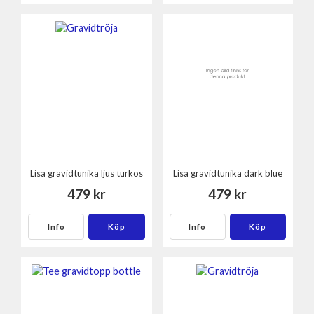
Lisa gravidtunika ljus turkos
Lisa gravidtunika dark blue
479 kr
479 kr
Info
Köp
Info
Köp